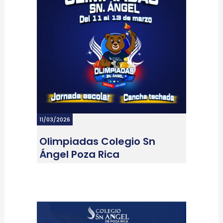
11/03/2026
Olimpiadas Colegio Sn
Ángel Poza Rica