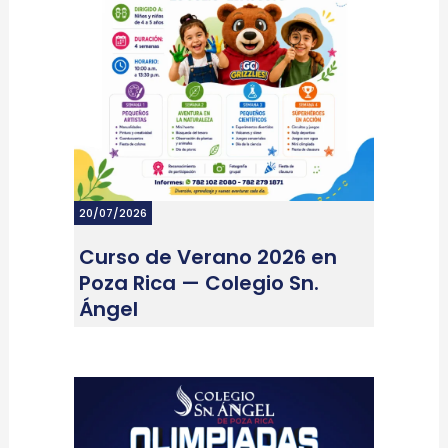
20/07/2026
Curso de Verano 2026 en
Poza Rica — Colegio Sn.
Ángel