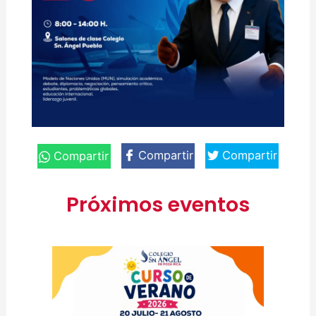
Compartir
Compartir
Compartir
Próximos eventos