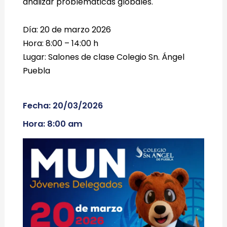
analizar problemáticas globales.
Día: 20 de marzo 2026
Hora: 8:00 – 14:00 h
Lugar: Salones de clase Colegio Sn. Ángel
Puebla
Fecha: 20/03/2026
Hora: 8:00 am