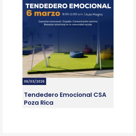
06/03/2026
Tendedero Emocional CSA
Poza Rica