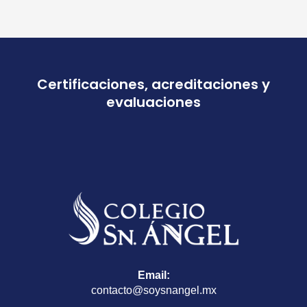
Certificaciones, acreditaciones y
evaluaciones
Email:
contacto@soysnangel.mx