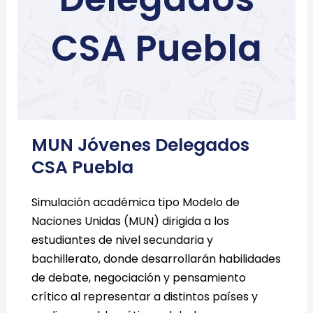
CSA Puebla
MUN Jóvenes Delegados
CSA Puebla
Simulación académica tipo Modelo de
Naciones Unidas (MUN) dirigida a los
estudiantes de nivel secundaria y
bachillerato, donde desarrollarán habilidades
de debate, negociación y pensamiento
crítico al representar a distintos países y