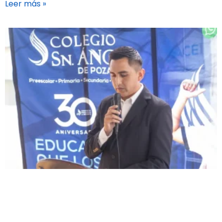
Leer más »