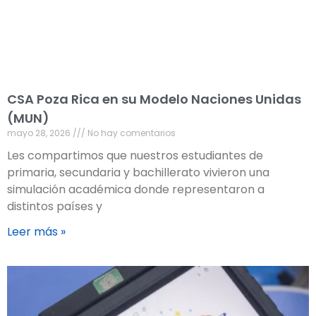
CSA Poza Rica en su Modelo Naciones Unidas
(MUN)
mayo 28, 2026
No hay comentarios
Les compartimos que nuestros estudiantes de
primaria, secundaria y bachillerato vivieron una
simulación académica donde representaron a
distintos países y
Leer más »