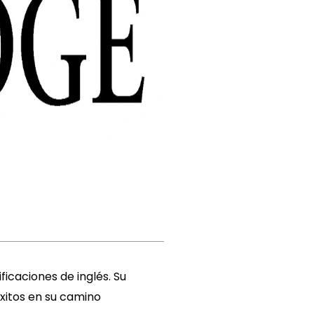
icaciones de inglés. Su
xitos en su camino