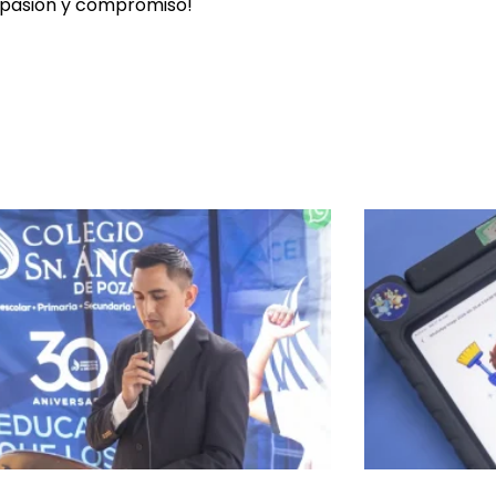
a pasión y compromiso!