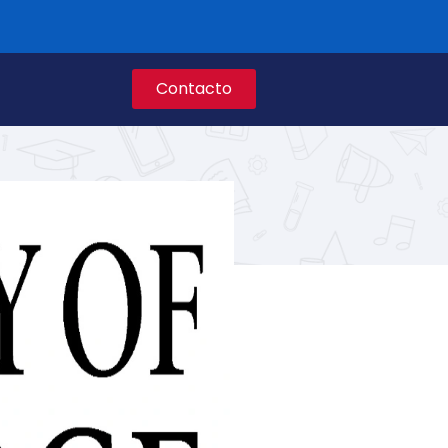
Contacto