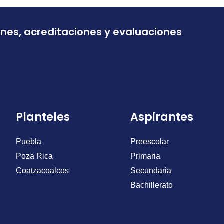
ones, acreditaciones y evaluaciones
Planteles
Aspirantes
Puebla
Preescolar
Poza Rica
Primaria
Coatzacoalcos
Secundaria
Bachillerato