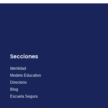
Secciones
Identidad
Modelo Educativo
Directorio
Blog
Escuela Segura