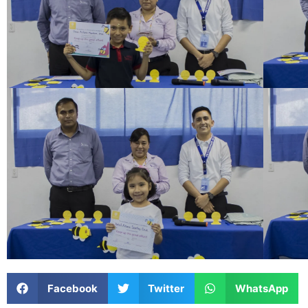
Facebook
Twitter
WhatsApp