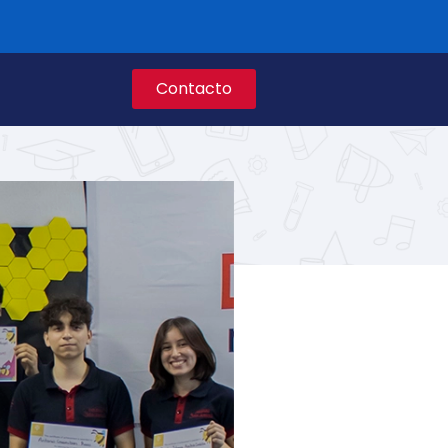
Contacto