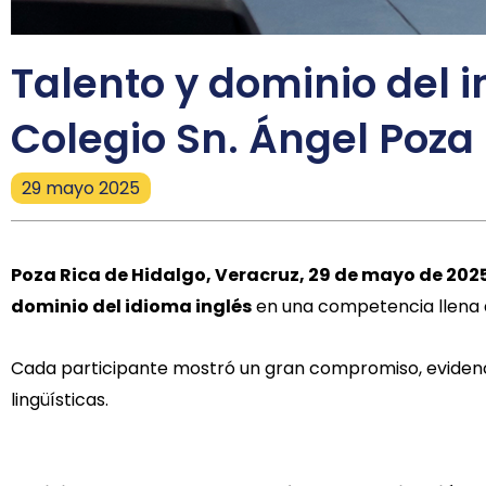
Talento y dominio del i
Colegio Sn. Ángel Poza
29 mayo 2025
Poza Rica de Hidalgo, Veracruz, 29 de mayo de 2025
dominio del idioma inglés
en una competencia llena
Cada participante mostró un gran compromiso, evidencia
lingüísticas.