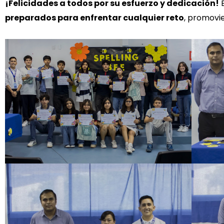
¡Felicidades a todos por su esfuerzo y dedicación!
E
preparados para enfrentar cualquier reto
, promovi