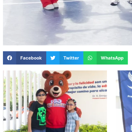
Facebook
Twitter
WhatsApp