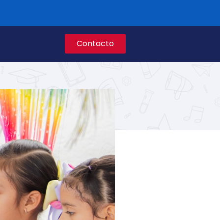
Contacto