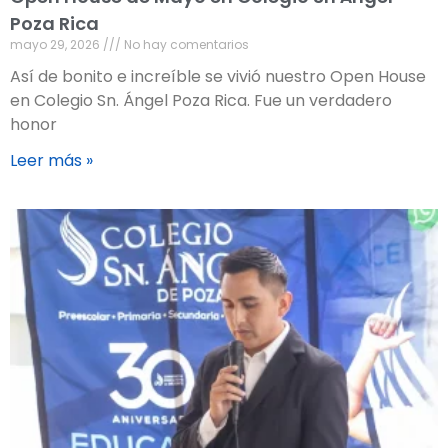
Poza Rica
mayo 29, 2026
No hay comentarios
Así de bonito e increíble se vivió nuestro Open House
en Colegio Sn. Ángel Poza Rica. Fue un verdadero
honor
Leer más »