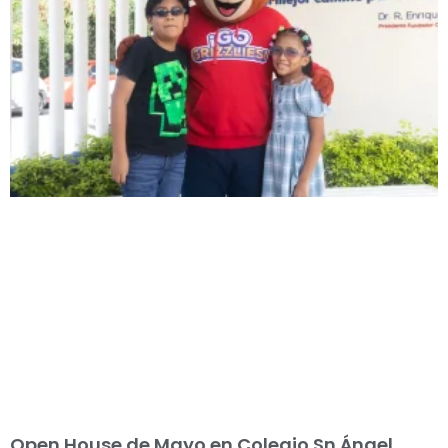
Open House de Mayo en Colegio Sn Ángel