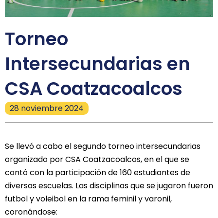
Torneo
Intersecundarias en
CSA Coatzacoalcos
28 noviembre 2024
Se llevó a cabo el segundo torneo intersecundarias
organizado por CSA Coatzacoalcos, en el que se
contó con la participación de 160 estudiantes de
diversas escuelas. Las disciplinas que se jugaron fueron
futbol y voleibol en la rama feminil y varonil,
coronándose: