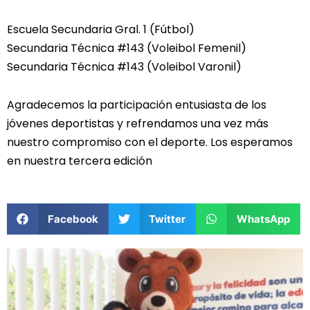
Escuela Secundaria Gral. 1 (Fútbol)
Secundaria Técnica #143 (Voleibol Femenil)
Secundaria Técnica #143 (Voleibol Varonil)
Agradecemos la participación entusiasta de los
jóvenes deportistas y refrendamos una vez más
nuestro compromiso con el deporte. Los esperamos
en nuestra tercera edición
Facebook
Twitter
WhatsApp