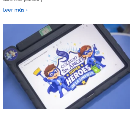
Leer más »