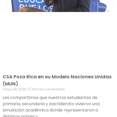
CSA Poza Rica en su Modelo Naciones Unidas
(MUN)
mayo 28, 2026
No hay comentarios
Les compartimos que nuestros estudiantes de
primaria, secundaria y bachillerato vivieron una
simulación académica donde representaron a
distintos países y