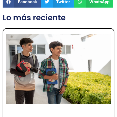
Facebook
Twitter
WhatsApp
Lo más reciente