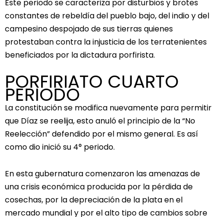
Este periodo se caracteriza por disturbios y brotes
constantes de rebeldía del pueblo bajo, del indio y del
campesino despojado de sus tierras quienes
protestaban contra la injusticia de los terratenientes
beneficiados por la dictadura porfirista.
PORFIRIATO CUARTO
PERIODO
La constitución se modifica nuevamente para permitir
que Díaz se reelija, esto anuló el principio de la “No
Reelección” defendido por el mismo general. Es así
como dio inició su 4° periodo.
En esta gubernatura comenzaron las amenazas de
una crisis económica producida por la pérdida de
cosechas, por la depreciación de la plata en el
mercado mundial y por el alto tipo de cambios sobre