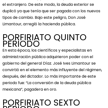
el extranjero. De este modo, la deuda exterior se
duplicó ya que tenía que ser pagada con los nuevos
tipos de cambio. Bajo este peligro, Don José
Limantour, arregló la hacienda pública.
PORFIRIATO QUINTO
PERIODO
En esta época, los científicos y especialistas en
administración pública adquirieron poder con el
gobierno del general Díaz. José Ives Limantour se
convirtió en el elemento más influyente del régimen,
después, del dictador. Lo más importante de este
periodo fue: “La conversión de la deuda pública
mexicana”, pagadera en oro.
PORFIRIATO SEXTO