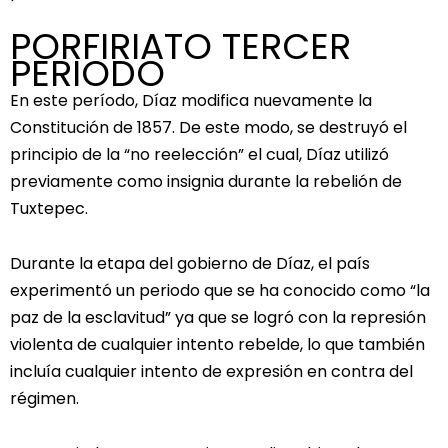
PORFIRIATO TERCER
PERIODO
En este período, Díaz modifica nuevamente la
Constitución de 1857. De este modo, se destruyó el
principio de la “no reelección” el cual, Díaz utilizó
previamente como insignia durante la rebelión de
Tuxtepec.
Durante la etapa del gobierno de Díaz, el país
experimentó un periodo que se ha conocido como “la
paz de la esclavitud” ya que se logró con la represión
violenta de cualquier intento rebelde, lo que también
incluía cualquier intento de expresión en contra del
régimen.