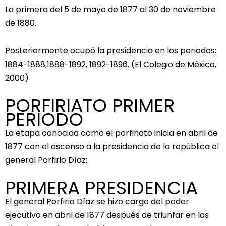
La primera del 5 de mayo de 1877 al 30 de noviembre
de 1880.
Posteriormente ocupó la presidencia en los periodos:
1884-1888,1888-1892, 1892-1896. (El Colegio de México,
2000)
PORFIRIATO PRIMER
PERIODO
La etapa conocida como el porfiriato inicia en abril de
1877 con el ascenso a la presidencia de la república el
general Porfirio Díaz:
PRIMERA PRESIDENCIA
El general Porfirio Díaz se hizo cargo del poder
ejecutivo en abril de 1877 después de triunfar en las