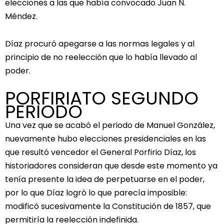
elecciones a las que había convocado Juan N.
Méndez.
Díaz procuró apegarse a las normas legales y al
principio de no reelección que lo había llevado al
poder.
PORFIRIATO SEGUNDO
PERIODO
Una vez que se acabó el periodo de Manuel González,
nuevamente hubo elecciones presidenciales en las
que resultó vencedor el General Porfirio Díaz, los
historiadores consideran que desde este momento ya
tenía presente la idea de perpetuarse en el poder,
por lo que Díaz logró lo que parecía imposible:
modificó sucesivamente la Constitución de 1857, que
permitiría la reelección indefinida.