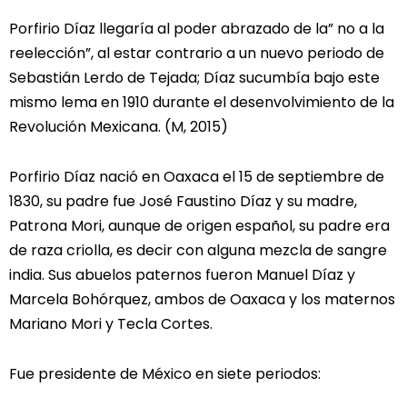
Porfirio Díaz llegaría al poder abrazado de la” no a la
reelección”, al estar contrario a un nuevo periodo de
Sebastián Lerdo de Tejada; Díaz sucumbía bajo este
mismo lema en 1910 durante el desenvolvimiento de la
Revolución Mexicana. (M, 2015)
Porfirio Díaz nació en Oaxaca el 15 de septiembre de
1830, su padre fue José Faustino Díaz y su madre,
Patrona Mori, aunque de origen español, su padre era
de raza criolla, es decir con alguna mezcla de sangre
india. Sus abuelos paternos fueron Manuel Díaz y
Marcela Bohórquez, ambos de Oaxaca y los maternos
Mariano Mori y Tecla Cortes.
Fue presidente de México en siete periodos: