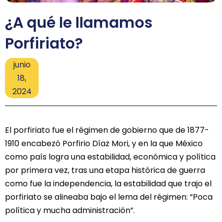
¿A qué le llamamos
Porfiriato?
junio
18,
2024
El porfiriato fue el régimen de gobierno que de 1877-
1910 encabezó Porfirio Díaz Mori, y en la que México
como país logra una estabilidad, económica y política
por primera vez, tras una etapa histórica de guerra
como fue la independencia, la estabilidad que trajo el
porfiriato se alineaba bajo el lema del régimen: ”Poca
política y mucha administración”.