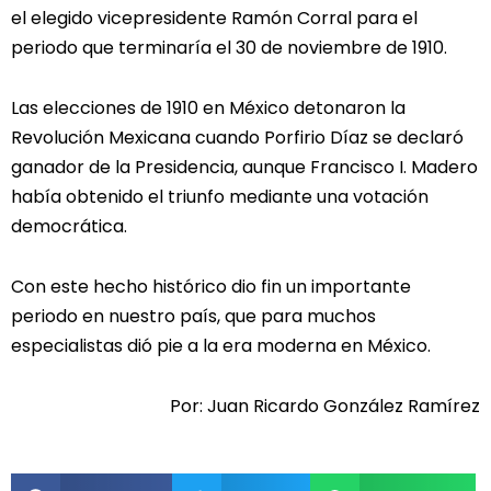
el elegido vicepresidente Ramón Corral para el
periodo que terminaría el 30 de noviembre de 1910.
Las elecciones de 1910 en México detonaron la
Revolución Mexicana cuando Porfirio Díaz se declaró
ganador de la Presidencia, aunque Francisco I. Madero
había obtenido el triunfo mediante una votación
democrática.
Con este hecho histórico dio fin un importante
periodo en nuestro país, que para muchos
especialistas dió pie a la era moderna en México.
Por: Juan Ricardo González Ramírez