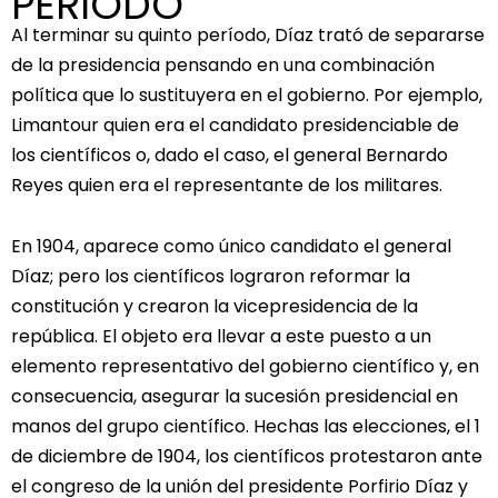
PERIODO
Al terminar su quinto período, Díaz trató de separarse
de la presidencia pensando en una combinación
política que lo sustituyera en el gobierno. Por ejemplo,
Limantour quien era el candidato presidenciable de
los científicos o, dado el caso, el general Bernardo
Reyes quien era el representante de los militares.
En 1904, aparece como único candidato el general
Díaz; pero los científicos lograron reformar la
constitución y crearon la vicepresidencia de la
república. El objeto era llevar a este puesto a un
elemento representativo del gobierno científico y, en
consecuencia, asegurar la sucesión presidencial en
manos del grupo científico. Hechas las elecciones, el 1
de diciembre de 1904, los científicos protestaron ante
el congreso de la unión del presidente Porfirio Díaz y