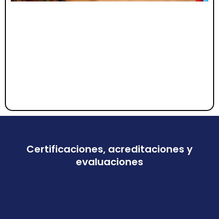
Certificaciones, acreditaciones y
evaluaciones