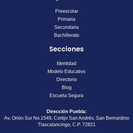
Preescolar
Primaria
Secundaria
Bachillerato
Secciones
Identidad
Modelo Educativo
Directorio
Blog
Escuela Segura
Dirección Puebla
:
Av. Orión Sur No.1549, Cortijo San Andrés, San Bernardino
Tlaxcalancingo, C.P. 72821