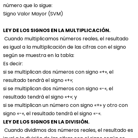
número que lo sigue:
Signo Valor Mayor (SVM)
LEY DE LOS SIGNOS EN LA MULTIPLICACIÓN.
Cuando multiplicamos números reales, el resultado
es igual a la multiplicación de las cifras con el signo
según se muestra en la tabla:
Es decir:
si se multiplican dos números con signo «+», el
resultado tendrá el signo «+»;
si se multiplican dos números con signo «-«, el
resultado tendrá el signo «+»; y
si se multiplican un número con signo «+» y otro con
signo «-«, el resultado tendrá el signo «-«.
LEY DE LOS SIGNOS EN LA DIVISIÓN.
Cuando dividimos dos números reales, el resultado es