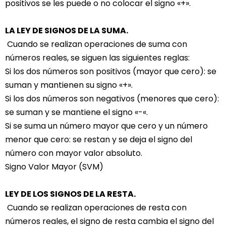
positivos se les puede o no colocar el signo «+».
LA LEY DE SIGNOS DE LA SUMA.
Cuando se realizan operaciones de suma con
números reales, se siguen las siguientes reglas:
Si los dos números son positivos (mayor que cero): se
suman y mantienen su signo «+».
Si los dos números son negativos (menores que cero):
se suman y se mantiene el signo «-«.
Si se suma un número mayor que cero y un número
menor que cero: se restan y se deja el signo del
número con mayor valor absoluto.
Signo Valor Mayor (SVM)
LEY DE LOS SIGNOS DE LA RESTA.
Cuando se realizan operaciones de resta con
números reales, el signo de resta cambia el signo del