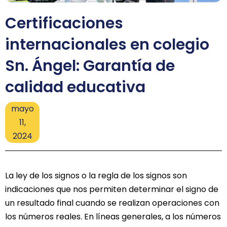
Certificaciones
internacionales en colegio
Sn. Ángel: Garantía de
calidad educativa
mayo
11,
2024
La ley de los signos o la regla de los signos son
indicaciones que nos permiten determinar el signo de
un resultado final cuando se realizan operaciones con
los números reales. En líneas generales, a los números