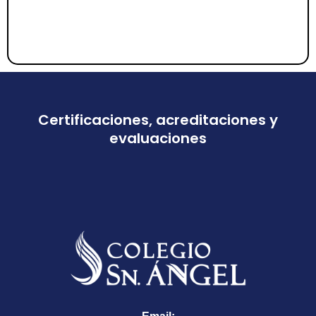
Certificaciones, acreditaciones y
evaluaciones