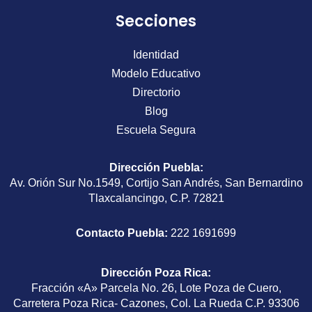
Secciones
Identidad
Modelo Educativo
Directorio
Blog
Escuela Segura
Dirección Puebla
:
Av. Orión Sur No.1549, Cortijo San Andrés, San Bernardino
Tlaxcalancingo, C.P. 72821
Contacto Puebla:
222 1691699
Dirección Poza Rica
:
Fracción «A» Parcela No. 26, Lote Poza de Cuero,
Carretera Poza Rica- Cazones, Col. La Rueda C.P. 93306