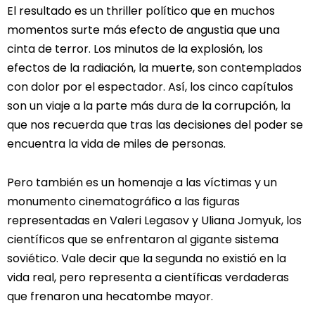
El resultado es un thriller político que en muchos
momentos surte más efecto de angustia que una
cinta de terror. Los minutos de la explosión, los
efectos de la radiación, la muerte, son contemplados
con dolor por el espectador. Así, los cinco capítulos
son un viaje a la parte más dura de la corrupción, la
que nos recuerda que tras las decisiones del poder se
encuentra la vida de miles de personas.
Pero también es un homenaje a las víctimas y un
monumento cinematográfico a las figuras
representadas en Valeri Legasov y Uliana Jomyuk, los
científicos que se enfrentaron al gigante sistema
soviético. Vale decir que la segunda no existió en la
vida real, pero representa a científicas verdaderas
que frenaron una hecatombe mayor.