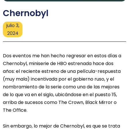
Chernobyl
julio 3,
2024
Dos eventos me han hecho regresar en estos días a
Chernobyl, miniserie de HBO estrenada hace dos
años: el reciente estreno de una película-respuesta
(muy mala) incentivada por el gobierno ruso, y el
nombramiento de la serie como una de las mejores
de lo que va en el siglo, ubicándose en el puesto 15,
arriba de sucesos como The Crown, Black Mirror o
The Office.
Sin embargo, lo mejor de Chernobyl, es que se trata