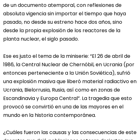
de un documento atemporal, con reflexiones de
absoluta vigencia sin importar el tiempo que haya
pasado, no desde su estreno hace dos años, sino
desde la propia explosión de los reactores de la
planta nuclear, el siglo pasado.
Ese es justo el tema de la miniserie: “El 26 de abril de
1986, la Central Nuclear de Chernóbil, en Ucrania (por
entonces perteneciente a la Unión Soviética), sufrió
una explosión masiva que liberó material radiactivo en
Ucrania, Bielorrusia, Rusia, así como en zonas de
Escandinavia y Europa Central”. La tragedia que esto
provocó se convirtió en una de las mayores en el
mundo en la historia contemporánea.
¿Cuáles fueron las causas y las consecuencias de este