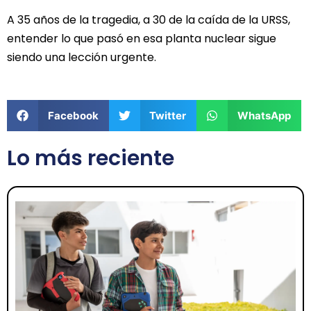
A 35 años de la tragedia, a 30 de la caída de la URSS,
entender lo que pasó en esa planta nuclear sigue
siendo una lección urgente.
Facebook
Twitter
WhatsApp
Lo más reciente