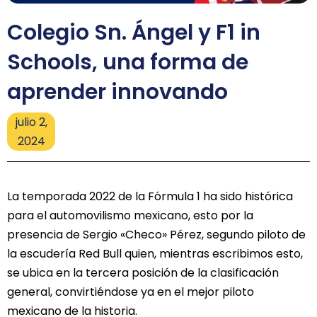
Colegio Sn. Ángel y F1 in
Schools, una forma de
aprender innovando
julio 2,
2024
La temporada 2022 de la Fórmula 1 ha sido histórica
para el automovilismo mexicano, esto por la
presencia de Sergio «Checo» Pérez, segundo piloto de
la escudería Red Bull quien, mientras escribimos esto,
se ubica en la tercera posición de la clasificación
general, convirtiéndose ya en el mejor piloto
mexicano de la historia.