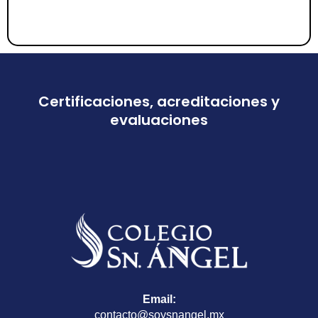
Certificaciones, acreditaciones y
evaluaciones
Email:
contacto@soysnangel.mx