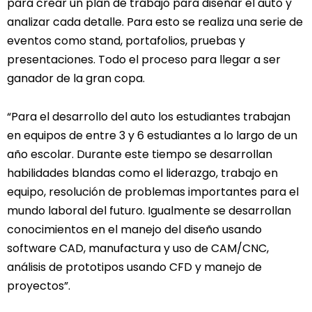
para crear un plan de trabajo para diseñar el auto y
analizar cada detalle. Para esto se realiza una serie de
eventos como stand, portafolios, pruebas y
presentaciones. Todo el proceso para llegar a ser
ganador de la gran copa.
“Para el desarrollo del auto los estudiantes trabajan
en equipos de entre 3 y 6 estudiantes a lo largo de un
año escolar. Durante este tiempo se desarrollan
habilidades blandas como el liderazgo, trabajo en
equipo, resolución de problemas importantes para el
mundo laboral del futuro. Igualmente se desarrollan
conocimientos en el manejo del diseño usando
software CAD, manufactura y uso de CAM/CNC,
análisis de prototipos usando CFD y manejo de
proyectos”.