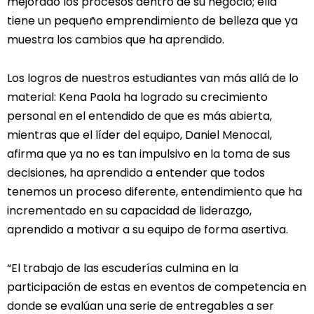
mejorado los procesos dentro de su negocio; ella
tiene un pequeño emprendimiento de belleza que ya
muestra los cambios que ha aprendido.
Los logros de nuestros estudiantes van más allá de lo
material: Kena Paola ha logrado su crecimiento
personal en el entendido de que es más abierta,
mientras que el líder del equipo, Daniel Menocal,
afirma que ya no es tan impulsivo en la toma de sus
decisiones, ha aprendido a entender que todos
tenemos un proceso diferente, entendimiento que ha
incrementado en su capacidad de liderazgo,
aprendido a motivar a su equipo de forma asertiva.
“El trabajo de las escuderías culmina en la
participación de estas en eventos de competencia en
donde se evalúan una serie de entregables a ser