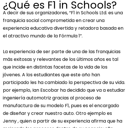
¿Qué es F1 in Schools?
A decir de sus organizadores, “F1 in Schools Ltd. es una
franquicia social comprometida en crear una
experiencia educativa divertida y retadora basada en
el atractivo mundo de la Fórmula 1”.
La experiencia de ser parte de una de las franquicias
más exitosas y relevantes de los últimos años es tal
que incide en distintas facetas de la vida de los
jóvenes. A los estudiantes que este año han
participado les ha cambiado la perspectiva de su vida.
por ejemplo, Ian Escobar ha decidido que va a estudiar
ingeniería automotriz gracias al proceso de
manufactura de su modelo F1, pues es el encargado
de diseñar y crear nuestro auto. Otro ejemplo es
Jenny , quien a partir de su experiencia afirma que ha