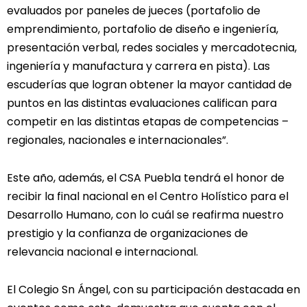
evaluados por paneles de jueces (portafolio de
emprendimiento, portafolio de diseño e ingeniería,
presentación verbal, redes sociales y mercadotecnia,
ingeniería y manufactura y carrera en pista). Las
escuderías que logran obtener la mayor cantidad de
puntos en las distintas evaluaciones califican para
competir en las distintas etapas de competencias –
regionales, nacionales e internacionales”.
Este año, además, el CSA Puebla tendrá el honor de
recibir la final nacional en el Centro Holístico para el
Desarrollo Humano, con lo cuál se reafirma nuestro
prestigio y la confianza de organizaciones de
relevancia nacional e internacional.
El Colegio Sn Ángel, con su participación destacada en