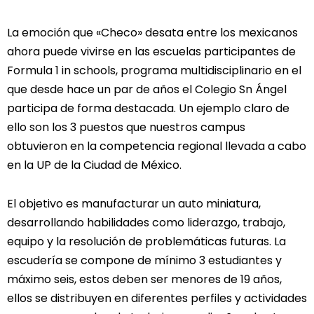
La emoción que «Checo» desata entre los mexicanos
ahora puede vivirse en las escuelas participantes de
Formula 1 in schools, programa multidisciplinario en el
que desde hace un par de años el Colegio Sn Ángel
participa de forma destacada. Un ejemplo claro de
ello son los 3 puestos que nuestros campus
obtuvieron en la competencia regional llevada a cabo
en la UP de la Ciudad de México.
El objetivo es manufacturar un auto miniatura,
desarrollando habilidades como liderazgo, trabajo,
equipo y la resolución de problemáticas futuras. La
escudería se compone de mínimo 3 estudiantes y
máximo seis, estos deben ser menores de 19 años,
ellos se distribuyen en diferentes perfiles y actividades