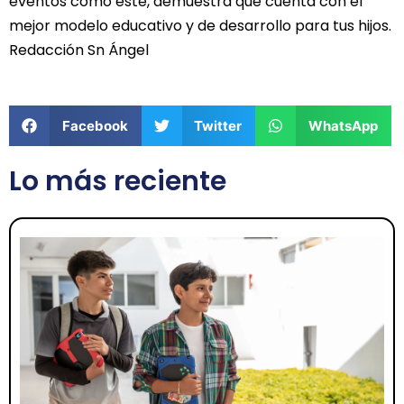
eventos como este, demuestra que cuenta con el
mejor modelo educativo y de desarrollo para tus hijos.
Redacción Sn Ángel
Facebook
Twitter
WhatsApp
Lo más reciente