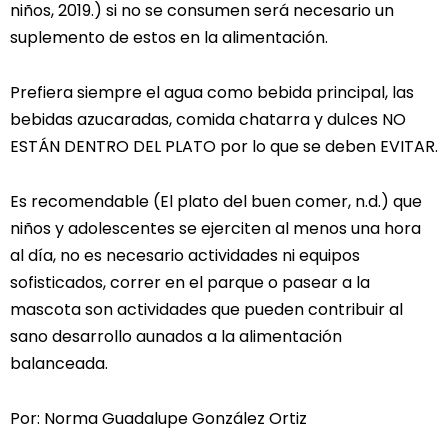
niños, 2019.) si no se consumen será necesario un
suplemento de estos en la alimentación.
Prefiera siempre el agua como bebida principal, las
bebidas azucaradas, comida chatarra y dulces NO
ESTÁN DENTRO DEL PLATO por lo que se deben EVITAR.
Es recomendable (El plato del buen comer, n.d.) que
niños y adolescentes se ejerciten al menos una hora
al día, no es necesario actividades ni equipos
sofisticados, correr en el parque o pasear a la
mascota son actividades que pueden contribuir al
sano desarrollo aunados a la alimentación
balanceada.
Por: Norma Guadalupe González Ortiz