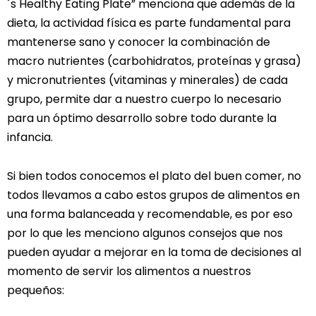
´s Healthy Eating Plate” menciona que además de la
dieta, la actividad física es parte fundamental para
mantenerse sano y conocer la combinación de
macro nutrientes (carbohidratos, proteínas y grasa)
y micronutrientes (vitaminas y minerales) de cada
grupo, permite dar a nuestro cuerpo lo necesario
para un óptimo desarrollo sobre todo durante la
infancia.
Si bien todos conocemos el plato del buen comer, no
todos llevamos a cabo estos grupos de alimentos en
una forma balanceada y recomendable, es por eso
por lo que les menciono algunos consejos que nos
pueden ayudar a mejorar en la toma de decisiones al
momento de servir los alimentos a nuestros
pequeños: