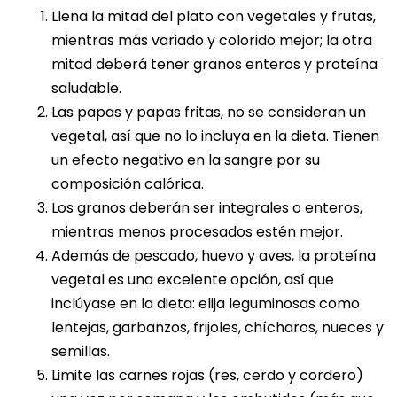
Llena la mitad del plato con vegetales y frutas,
mientras más variado y colorido mejor; la otra
mitad deberá tener granos enteros y proteína
saludable.
Las papas y papas fritas, no se consideran un
vegetal, así que no lo incluya en la dieta. Tienen
un efecto negativo en la sangre por su
composición calórica.
Los granos deberán ser integrales o enteros,
mientras menos procesados estén mejor.
Además de pescado, huevo y aves, la proteína
vegetal es una excelente opción, así que
inclúyase en la dieta: elija leguminosas como
lentejas, garbanzos, frijoles, chícharos, nueces y
semillas.
Limite las carnes rojas (res, cerdo y cordero)