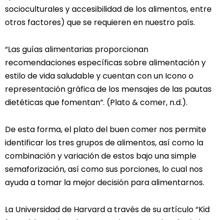
socioculturales y accesibilidad de los alimentos, entre
otros factores) que se requieren en nuestro país.
“Las guías alimentarias proporcionan
recomendaciones específicas sobre alimentación y
estilo de vida saludable y cuentan con un Icono o
representación gráfica de los mensajes de las pautas
dietéticas que fomentan”. (Plato & comer, n.d.).
De esta forma, el plato del buen comer nos permite
identificar los tres grupos de alimentos, así como la
combinación y variación de estos bajo una simple
semaforización, así como sus porciones, lo cual nos
ayuda a tomar la mejor decisión para alimentarnos.
La Universidad de Harvard a través de su artículo “Kid