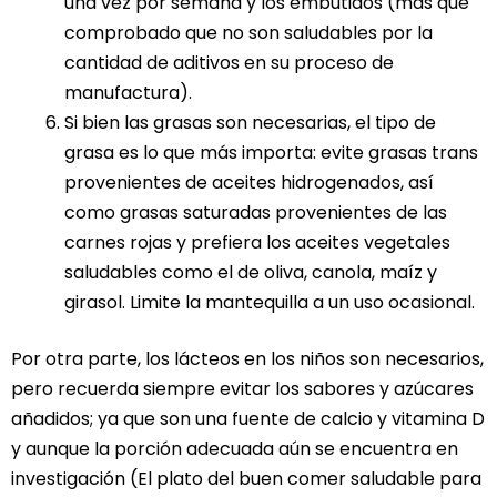
una vez por semana y los embutidos (más que
comprobado que no son saludables por la
cantidad de aditivos en su proceso de
manufactura).
Si bien las grasas son necesarias, el tipo de
grasa es lo que más importa: evite grasas trans
provenientes de aceites hidrogenados, así
como grasas saturadas provenientes de las
carnes rojas y prefiera los aceites vegetales
saludables como el de oliva, canola, maíz y
girasol. Limite la mantequilla a un uso ocasional.
Por otra parte, los lácteos en los niños son necesarios,
pero recuerda siempre evitar los sabores y azúcares
añadidos; ya que son una fuente de calcio y vitamina D
y aunque la porción adecuada aún se encuentra en
investigación (El plato del buen comer saludable para