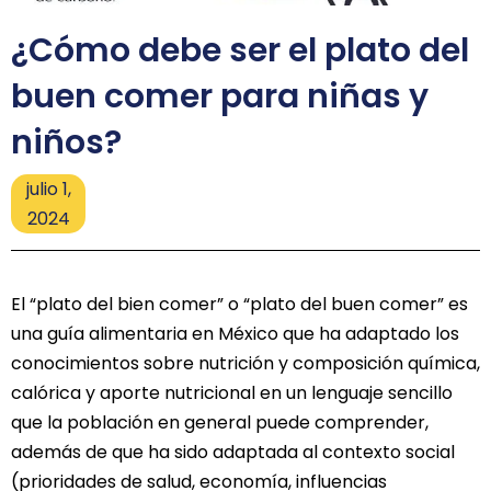
¿Cómo debe ser el plato del
buen comer para niñas y
niños?
julio 1,
2024
El “plato del bien comer” o “plato del buen comer” es
una guía alimentaria en México que ha adaptado los
conocimientos sobre nutrición y composición química,
calórica y aporte nutricional en un lenguaje sencillo
que la población en general puede comprender,
además de que ha sido adaptada al contexto social
(prioridades de salud, economía, influencias