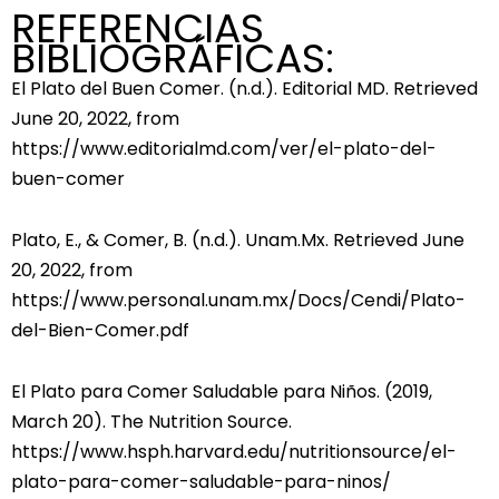
REFERENCIAS
BIBLIOGRÁFICAS:
El Plato del Buen Comer. (n.d.). Editorial MD. Retrieved
June 20, 2022, from
https://www.editorialmd.com/ver/el-plato-del-
buen-comer
Plato, E., & Comer, B. (n.d.). Unam.Mx. Retrieved June
20, 2022, from
https://www.personal.unam.mx/Docs/Cendi/Plato-
del-Bien-Comer.pdf
El Plato para Comer Saludable para Niños. (2019,
March 20). The Nutrition Source.
https://www.hsph.harvard.edu/nutritionsource/el-
plato-para-comer-saludable-para-ninos/