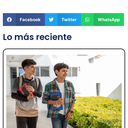
Facebook
Twitter
WhatsApp
Lo más reciente