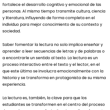
fortalece el desarrollo cognitivo y emocional de las
personas. Al mismo tiempo transmite cultura, ciencia
y literatura, influyendo de forma completa en el
individuo para mejor conocimiento de su contexto y
sociedad.
Saber fomentar la lectura no solo implica enseñar y
aprender a leer secuencias de letras y de palabras o
a encontrarle un sentido al texto. La lectura es un
proceso interactivo entre el texto y el lector, en el
que este último se involucra emocionalmente con la
historia y se transforma en protagonista de su misma
experiencia.
La lectura es, también, la clave para que los
estudiantes se transformen en el centro del proceso