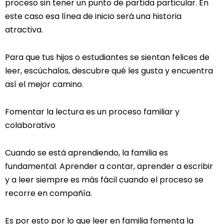
proceso sin tener un punto de partida particular. En
este caso esa línea de inicio será una historia
atractiva.
Para que tus hijos o estudiantes se sientan felices de
leer, escúchalos, descubre qué les gusta y encuentra
así el mejor camino.
Fomentar la lectura es un proceso familiar y
colaborativo
Cuando se está aprendiendo, la familia es
fundamental. Aprender a contar, aprender a escribir
y a leer siempre es más fácil cuando el proceso se
recorre en compañía.
Es por esto por lo que leer en familia fomenta la