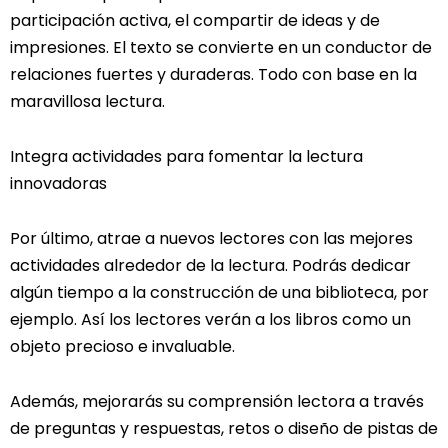
participación activa, el compartir de ideas y de
impresiones. El texto se convierte en un conductor de
relaciones fuertes y duraderas. Todo con base en la
maravillosa lectura.
Integra actividades para fomentar la lectura
innovadoras
Por último, atrae a nuevos lectores con las mejores
actividades alrededor de la lectura. Podrás dedicar
algún tiempo a la construcción de una biblioteca, por
ejemplo. Así los lectores verán a los libros como un
objeto precioso e invaluable.
Además, mejorarás su comprensión lectora a través
de preguntas y respuestas, retos o diseño de pistas de