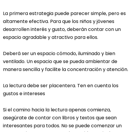
La primera estrategia puede parecer simple, pero es
altamente efectiva. Para que los niños y jóvenes
desarrollen interés y gusto, deberán contar con un
espacio agradable y atractivo para ellos.
Deberá ser un espacio cómodo, iluminado y bien
ventilado. Un espacio que se pueda ambientar de
manera sencilla y facilite la concentración y atención.
La lectura debe ser placentera. Ten en cuenta los
gustos e intereses
Si el camino hacia la lectura apenas comienza,
asegúrate de contar con libros y textos que sean
interesantes para todos. No se puede comenzar un