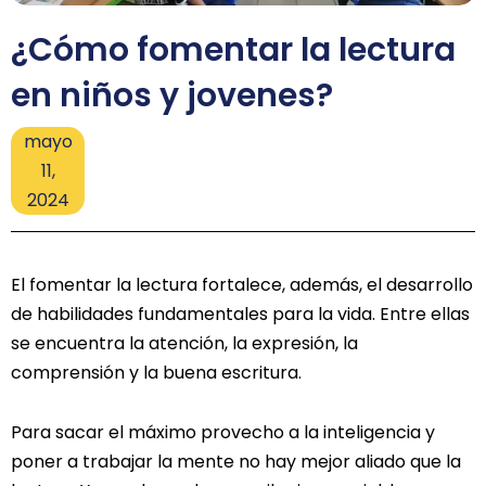
¿Cómo fomentar la lectura
en niños y jovenes?
mayo
11,
2024
El fomentar la lectura fortalece, además, el desarrollo
de habilidades fundamentales para la vida. Entre ellas
se encuentra la atención, la expresión, la
comprensión y la buena escritura.
Para sacar el máximo provecho a la inteligencia y
poner a trabajar la mente no hay mejor aliado que la