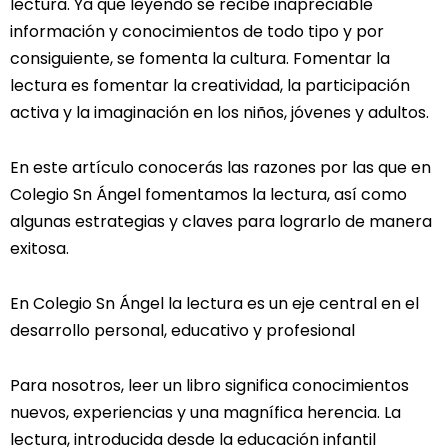
lectura. Ya que leyendo se recibe inapreciable
información y conocimientos de todo tipo y por
consiguiente, se fomenta la cultura. Fomentar la
lectura es fomentar la creatividad, la participación
activa y la imaginación en los niños, jóvenes y adultos.
En este artículo conocerás las razones por las que en
Colegio Sn Ángel fomentamos la lectura, así como
algunas estrategias y claves para lograrlo de manera
exitosa.
En Colegio Sn Ángel la lectura es un eje central en el
desarrollo personal, educativo y profesional
Para nosotros, leer un libro significa conocimientos
nuevos, experiencias y una magnífica herencia. La
lectura, introducida desde la educación infantil