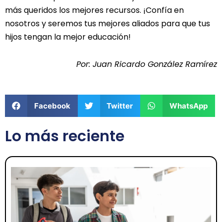
más queridos los mejores recursos. ¡Confía en
nosotros y seremos tus mejores aliados para que tus
hijos tengan la mejor educación!
Por: Juan Ricardo González Ramírez
Facebook
Twitter
WhatsApp
Lo más reciente