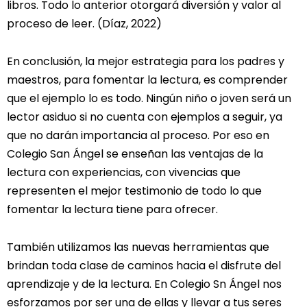
libros. Todo lo anterior otorgará diversión y valor al
proceso de leer. (Díaz, 2022)
En conclusión, la mejor estrategia para los padres y
maestros, para fomentar la lectura, es comprender
que el ejemplo lo es todo. Ningún niño o joven será un
lector asiduo si no cuenta con ejemplos a seguir, ya
que no darán importancia al proceso. Por eso en
Colegio San Ángel se enseñan las ventajas de la
lectura con experiencias, con vivencias que
representen el mejor testimonio de todo lo que
fomentar la lectura tiene para ofrecer.
También utilizamos las nuevas herramientas que
brindan toda clase de caminos hacia el disfrute del
aprendizaje y de la lectura. En Colegio Sn Ángel nos
esforzamos por ser una de ellas y llevar a tus seres