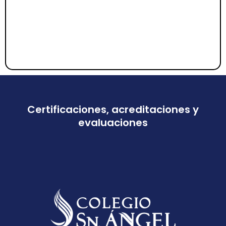
Certificaciones, acreditaciones y
evaluaciones