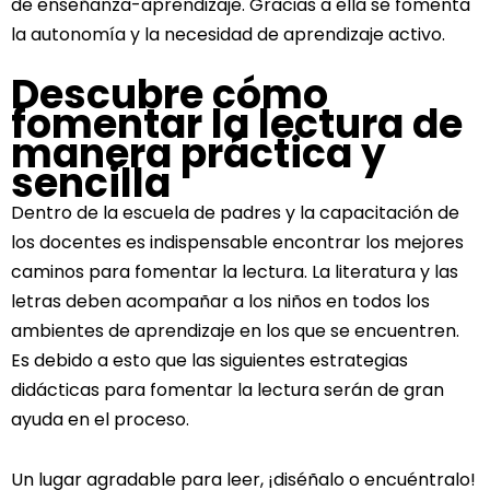
de enseñanza-aprendizaje. Gracias a ella se fomenta
la autonomía y la necesidad de aprendizaje activo.
Descubre cómo
fomentar la lectura de
manera práctica y
sencilla
Dentro de la escuela de padres y la capacitación de
los docentes es indispensable encontrar los mejores
caminos para fomentar la lectura. La literatura y las
letras deben acompañar a los niños en todos los
ambientes de aprendizaje en los que se encuentren.
Es debido a esto que las siguientes estrategias
didácticas para fomentar la lectura serán de gran
ayuda en el proceso.
Un lugar agradable para leer, ¡diséñalo o encuéntralo!