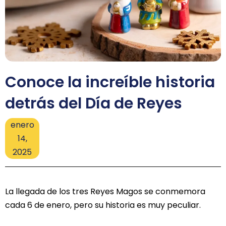
Conoce la increíble historia
detrás del Día de Reyes
enero
14,
2025
La llegada de los tres Reyes Magos se conmemora
cada 6 de enero, pero su historia es muy peculiar.