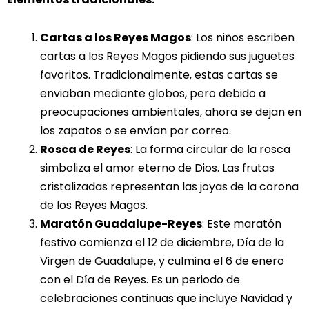
Cartas a los Reyes Magos
: Los niños escriben
cartas a los Reyes Magos pidiendo sus juguetes
favoritos. Tradicionalmente, estas cartas se
enviaban mediante globos, pero debido a
preocupaciones ambientales, ahora se dejan en
los zapatos o se envían por correo.
Rosca de Reyes
: La forma circular de la rosca
simboliza el amor eterno de Dios. Las frutas
cristalizadas representan las joyas de la corona
de los Reyes Magos.
Maratón Guadalupe-Reyes
: Este maratón
festivo comienza el 12 de diciembre, Día de la
Virgen de Guadalupe, y culmina el 6 de enero
con el Día de Reyes. Es un periodo de
celebraciones continuas que incluye Navidad y