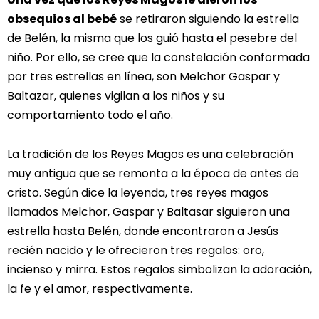
obsequios al bebé
se retiraron siguiendo la estrella
de Belén, la misma que los guió hasta el pesebre del
niño. Por ello, se cree que la constelación conformada
por tres estrellas en línea, son Melchor Gaspar y
Baltazar, quienes vigilan a los niños y su
comportamiento todo el año.
La tradición de los Reyes Magos es una celebración
muy antigua que se remonta a la época de antes de
cristo. Según dice la leyenda, tres reyes magos
llamados Melchor, Gaspar y Baltasar siguieron una
estrella hasta Belén, donde encontraron a Jesús
recién nacido y le ofrecieron tres regalos: oro,
incienso y mirra. Estos regalos simbolizan la adoración,
la fe y el amor, respectivamente.