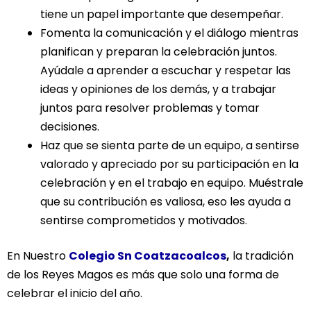
tiene un papel importante que desempeñar.
Fomenta la comunicación y el diálogo mientras
planifican y preparan la celebración juntos.
Ayúdale a aprender a escuchar y respetar las
ideas y opiniones de los demás, y a trabajar
juntos para resolver problemas y tomar
decisiones.
Haz que se sienta parte de un equipo, a sentirse
valorado y apreciado por su participación en la
celebración y en el trabajo en equipo. Muéstrale
que su contribución es valiosa, eso les ayuda a
sentirse comprometidos y motivados.
En Nuestro
Colegio Sn Coatzacoalcos
,
la tradición
de los Reyes Magos es más que solo una forma de
celebrar el inicio del año.