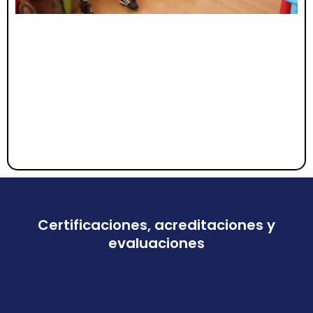
Certificaciones, acreditaciones y
evaluaciones