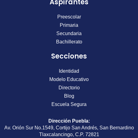
Aspirantes
Preescolar
Primaria
Secundaria
Bachillerato
Secciones
Identidad
Modelo Educativo
Directorio
Blog
Escuela Segura
Dirección Puebla
:
Av. Orión Sur No.1549, Cortijo San Andrés, San Bernardino
Tlaxcalancingo, C.P. 72821