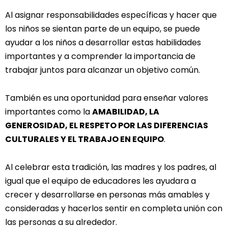
Al asignar responsabilidades específicas y hacer que
los niños se sientan parte de un equipo, se puede
ayudar a los niños a desarrollar estas habilidades
importantes y a comprender la importancia de
trabajar juntos para alcanzar un objetivo común.
También es una oportunidad para enseñar valores
importantes como la
AMABILIDAD, LA
GENEROSIDAD, EL RESPETO POR LAS DIFERENCIAS
CULTURALES Y EL TRABAJO EN EQUIPO
.
Al celebrar esta tradición, las madres y los padres, al
igual que el equipo de educadores les ayudara a
crecer y desarrollarse en personas más amables y
consideradas y hacerlos sentir en completa unión con
las personas a su alrededor.