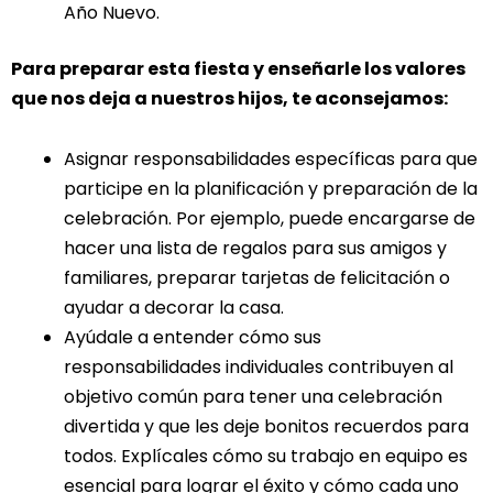
Año Nuevo.
Para preparar esta fiesta y enseñarle los valores
que nos deja a nuestros hijos, te aconsejamos:
Asignar responsabilidades específicas para que
participe en la planificación y preparación de la
celebración. Por ejemplo, puede encargarse de
hacer una lista de regalos para sus amigos y
familiares, preparar tarjetas de felicitación o
ayudar a decorar la casa.
Ayúdale a entender cómo sus
responsabilidades individuales contribuyen al
objetivo común para tener una celebración
divertida y que les deje bonitos recuerdos para
todos. Explícales cómo su trabajo en equipo es
esencial para lograr el éxito y cómo cada uno