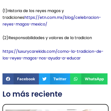
(1)Historia de los reyes magos y
tradiciones
https://etn.com.mx/blog/celebracion-
reyes-magos-mexico/
(2)Responsabilidades y valores de la tradicion
https://luxurycarekids.com/como-la-tradicion-de-
los-reyes-magos-nos-ayuda-a-educar
Facebook
Twitter
WhatsApp
Lo más reciente