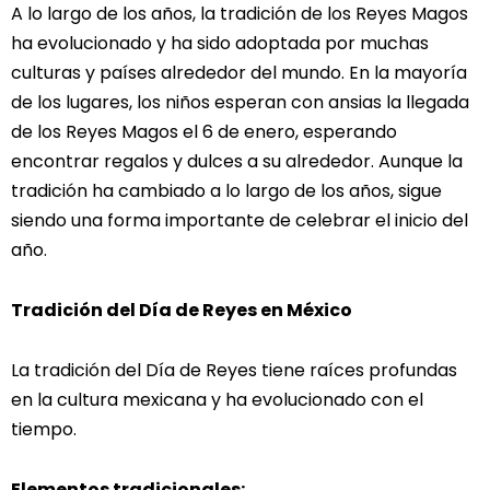
A lo largo de los años, la tradición de los Reyes Magos
ha evolucionado y ha sido adoptada por muchas
culturas y países alrededor del mundo. En la mayoría
de los lugares, los niños esperan con ansias la llegada
de los Reyes Magos el 6 de enero, esperando
encontrar regalos y dulces a su alrededor. Aunque la
tradición ha cambiado a lo largo de los años, sigue
siendo una forma importante de celebrar el inicio del
año.
Tradición del Día de Reyes en México
La tradición del Día de Reyes tiene raíces profundas
en la cultura mexicana y ha evolucionado con el
tiempo.
Elementos tradicionales: