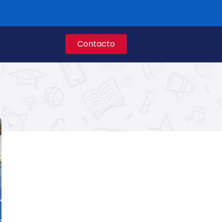
Contacto