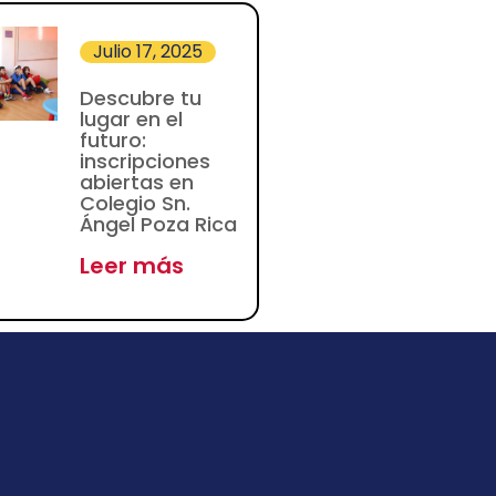
Julio 17, 2025
Descubre tu
lugar en el
futuro:
inscripciones
abiertas en
Colegio Sn.
Ángel Poza Rica
Leer más