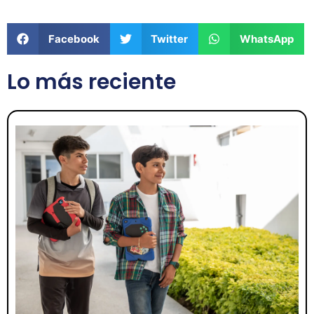
Facebook
Twitter
WhatsApp
Lo más reciente