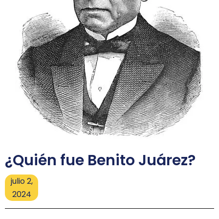
¿Quién fue Benito Juárez?
julio 2,
2024