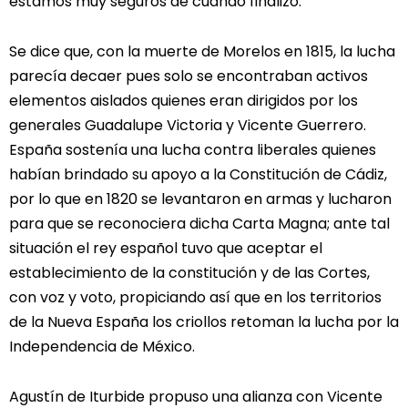
estamos muy seguros de cuando finalizó.
Se dice que, con la muerte de Morelos en 1815, la lucha
parecía decaer pues solo se encontraban activos
elementos aislados quienes eran dirigidos por los
generales Guadalupe Victoria y Vicente Guerrero.
España sostenía una lucha contra liberales quienes
habían brindado su apoyo a la Constitución de Cádiz,
por lo que en 1820 se levantaron en armas y lucharon
para que se reconociera dicha Carta Magna; ante tal
situación el rey español tuvo que aceptar el
establecimiento de la constitución y de las Cortes,
con voz y voto, propiciando así que en los territorios
de la Nueva España los criollos retoman la lucha por la
Independencia de México.
Agustín de Iturbide propuso una alianza con Vicente