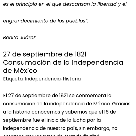
es el principio en el que descansan la libertad y el
engrandecimiento de los pueblos”.
Benito Juárez
27 de septiembre de 1821 –
Consumación de la independencia
de México
Etiqueta: Independencia, Historia
El 27 de septiembre de 1821 se conmemora la
consumación de la independencia de México. Gracias
a la historia conocemos y sabemos que el 16 de
septiembre fue el inicio de la lucha por la
independencia de nuestro país, sin embargo, no