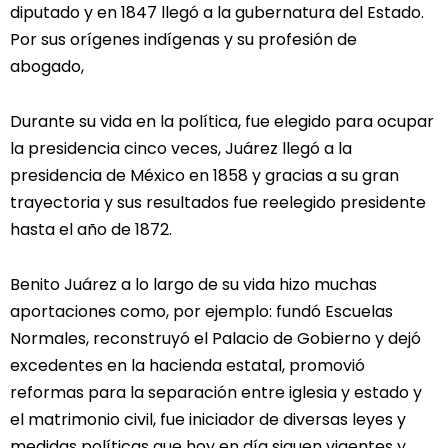
diputado y en 1847 llegó a la gubernatura del Estado.
Por sus orígenes indígenas y su profesión de
abogado,
Durante su vida en la política, fue elegido para ocupar
la presidencia cinco veces, Juárez llegó a la
presidencia de México en 1858 y gracias a su gran
trayectoria y sus resultados fue reelegido presidente
hasta el año de 1872.
Benito Juárez a lo largo de su vida hizo muchas
aportaciones como, por ejemplo: fundó Escuelas
Normales, reconstruyó el Palacio de Gobierno y dejó
excedentes en la hacienda estatal, promovió
reformas para la separación entre iglesia y estado y
el matrimonio civil, fue iniciador de diversas leyes y
medidas políticas que hoy en día siguen vigentes y