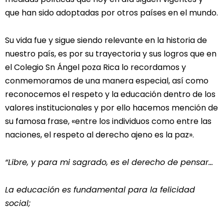
que han sido adoptadas por otros países en el mundo.
Su vida fue y sigue siendo relevante en la historia de
nuestro país, es por su trayectoria y sus logros que en
el Colegio Sn Ángel poza Rica lo recordamos y
conmemoramos de una manera especial, así como
reconocemos el respeto y la educación dentro de los
valores institucionales y por ello hacemos mención de
su famosa frase, «entre los individuos como entre las
naciones, el respeto al derecho ajeno es la paz».
“Libre, y para mi sagrado, es el derecho de pensar…
La educación es fundamental para la felicidad
social;