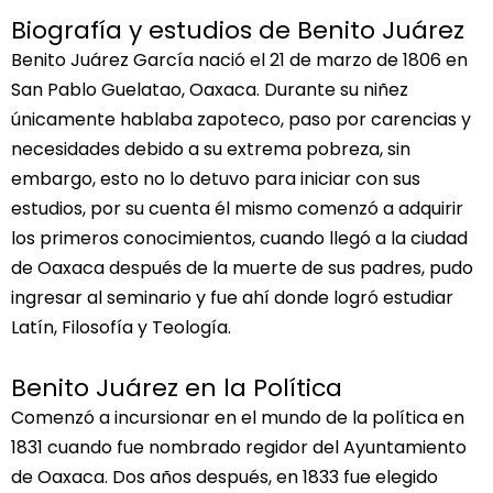
Biografía y estudios de Benito Juárez
Benito Juárez García nació el 21 de marzo de 1806 en
San Pablo Guelatao, Oaxaca. Durante su niñez
únicamente hablaba zapoteco, paso por carencias y
necesidades debido a su extrema pobreza, sin
embargo, esto no lo detuvo para iniciar con sus
estudios, por su cuenta él mismo comenzó a adquirir
los primeros conocimientos, cuando llegó a la ciudad
de Oaxaca después de la muerte de sus padres, pudo
ingresar al seminario y fue ahí donde logró estudiar
Latín, Filosofía y Teología.
Benito Juárez en la Política
Comenzó a incursionar en el mundo de la política en
1831 cuando fue nombrado regidor del Ayuntamiento
de Oaxaca. Dos años después, en 1833 fue elegido