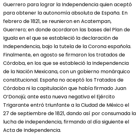
Guerrero para lograr la Independencia quien aceptó
para obtener la autonomía absoluta de España. En
febrero de 1821, se reunieron en Acatempan,
Guerrero; en donde acordaron las bases del Plan de
Iguala en el que se estableció la declaración de
Independencia, bajo la tutela de la Corona española.
Finalmente, en agosto se firmaron los tratados de
Córdoba, en los que se estableció la Independencia
de la Nación Mexicana, con un gobierno monárquico
constitucional. España no aceptó los Tratados de
Córdoba ni la capitulación que había firmado Juan
O‘Donojú; ante esta nueva negativa el Ejército
Trigarante entró triunfante a la Ciudad de México el
27 de septiembre de 1821, dando así por consumada la
lucha de independencia, firmando al día siguiente el
Acta de Independencia.