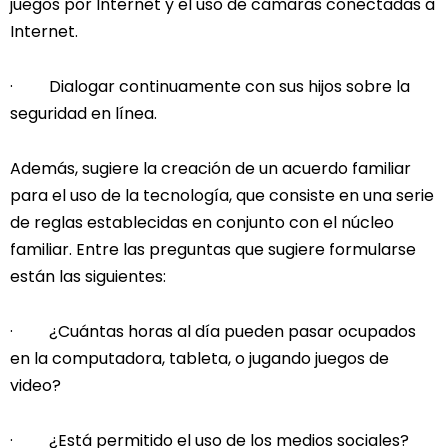
juegos por Internet y el uso de cámaras conectadas a
Internet.
· Dialogar continuamente con sus hijos sobre la
seguridad en línea.
Además, sugiere la creación de un acuerdo familiar
para el uso de la tecnología, que consiste en una serie
de reglas establecidas en conjunto con el núcleo
familiar. Entre las preguntas que sugiere formularse
están las siguientes:
· ¿Cuántas horas al día pueden pasar ocupados
en la computadora, tableta, o jugando juegos de
video?
· ¿Está permitido el uso de los medios sociales?