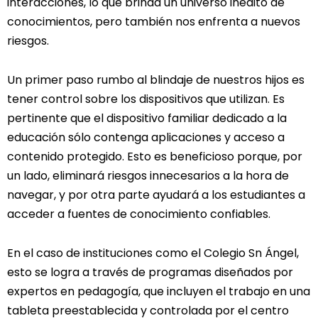
interacciones, lo que brinda un universo inédito de
conocimientos, pero también nos enfrenta a nuevos
riesgos.
Un primer paso rumbo al blindaje de nuestros hijos es
tener control sobre los dispositivos que utilizan. Es
pertinente que el dispositivo familiar dedicado a la
educación sólo contenga aplicaciones y acceso a
contenido protegido. Esto es beneficioso porque, por
un lado, eliminará riesgos innecesarios a la hora de
navegar, y por otra parte ayudará a los estudiantes a
acceder a fuentes de conocimiento confiables.
En el caso de instituciones como el Colegio Sn Ángel,
esto se logra a través de programas diseñados por
expertos en pedagogía, que incluyen el trabajo en una
tableta preestablecida y controlada por el centro