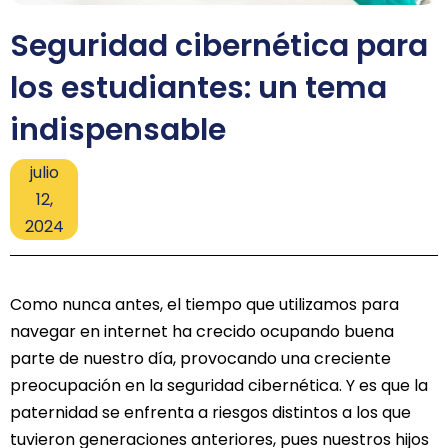
Seguridad cibernética para
los estudiantes: un tema
indispensable
julio
12,
2024
Como nunca antes, el tiempo que utilizamos para
navegar en internet ha crecido ocupando buena
parte de nuestro día, provocando una creciente
preocupación en la seguridad cibernética. Y es que la
paternidad se enfrenta a riesgos distintos a los que
tuvieron generaciones anteriores, pues nuestros hijos