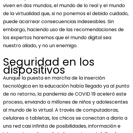
viven en dos mundos, el mundo de lo real y el mundo
de la virtualidad que, si no ponemos el debido cuidado,
puede acarrear consecuencias indeseables. Sin
embargo, haciendo uso de las recomendaciones de
los expertos haremos que el mundo digital sea
nuestro aliado, y no un enemigo.
Seguridad en los
dispositivos
Aunque la puesta en marcha de la inserción
tecnológica en la educación había llegado ya al punto
de no retorno, la pandemia de COVID 19 aceleró este
proceso, enviando a millones de niños y adolescentes
al mundo de lo virtual. A través de computadoras,
celulares o tabletas, los chicos se conectan a diario a
una red casi infinita de posibilidades, información e