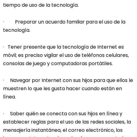
tiempo de uso de la tecnología.
· Preparar un acuerdo familiar para el uso de la
tecnología.
· Tener presente que la tecnología de Internet es
móvil; es preciso vigilar el uso de teléfonos celulares,
consolas de juego y computadoras portátiles.
· Navegar por Internet con sus hijos para que ellos le
muestren lo que les gusta hacer cuando están en
línea.
· Saber quién se conecta con sus hijos en línea y
establecer reglas para el uso de las redes sociales, la
mensajería instantánea, el correo electrónico, los