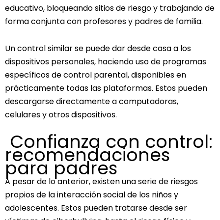
educativo, bloqueando sitios de riesgo y trabajando de
forma conjunta con profesores y padres de familia.
Un control similar se puede dar desde casa a los
dispositivos personales, haciendo uso de programas
específicos de control parental, disponibles en
prácticamente todas las plataformas. Estos pueden
descargarse directamente a computadoras,
celulares y otros dispositivos.
Confianza con control:
recomendaciones
para padres
A pesar de lo anterior, existen una serie de riesgos
propios de la interacción social de los niños y
adolescentes. Estos pueden tratarse desde ser