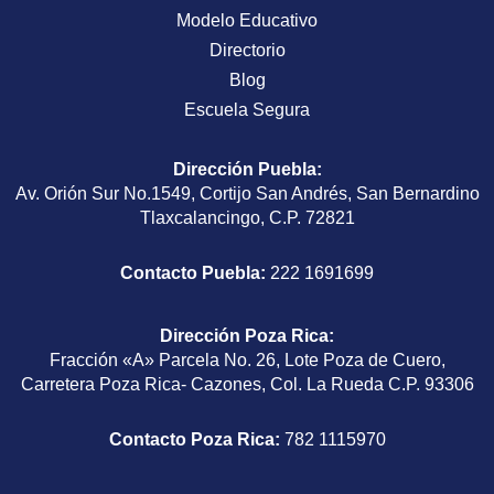
Modelo Educativo
Directorio
Blog
Escuela Segura
Dirección Puebla
:
Av. Orión Sur No.1549, Cortijo San Andrés, San Bernardino
Tlaxcalancingo, C.P. 72821
Contacto Puebla:
222 1691699
Dirección Poza Rica
:
Fracción «A» Parcela No. 26, Lote Poza de Cuero,
Carretera Poza Rica- Cazones, Col. La Rueda C.P. 93306
Contacto Poza Rica:
782 1115970