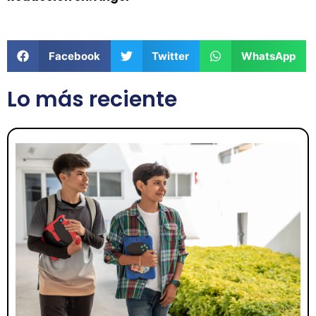
Facebook
Twitter
WhatsApp
Lo más reciente