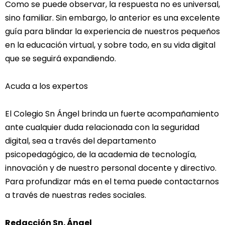
Como se puede observar, la respuesta no es universal,
sino familiar. Sin embargo, lo anterior es una excelente
guía para blindar la experiencia de nuestros pequeños
en la educación virtual, y sobre todo, en su vida digital
que se seguirá expandiendo.
Acuda a los expertos
El Colegio Sn Ángel brinda un fuerte acompañamiento
ante cualquier duda relacionada con la seguridad
digital, sea a través del departamento
psicopedagógico, de la academia de tecnología,
innovación y de nuestro personal docente y directivo.
Para profundizar más en el tema puede contactarnos
a través de nuestras redes sociales.
Redacción Sn. Ángel