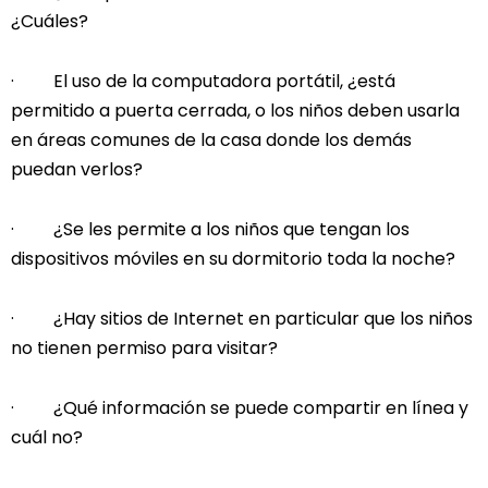
¿Cuáles?
· El uso de la computadora portátil, ¿está
permitido a puerta cerrada, o los niños deben usarla
en áreas comunes de la casa donde los demás
puedan verlos?
· ¿Se les permite a los niños que tengan los
dispositivos móviles en su dormitorio toda la noche?
· ¿Hay sitios de Internet en particular que los niños
no tienen permiso para visitar?
· ¿Qué información se puede compartir en línea y
cuál no?