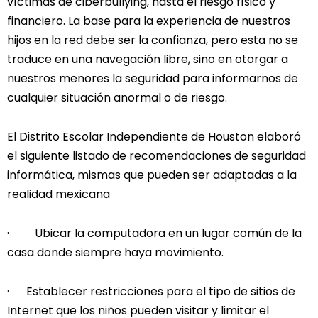
víctimas de ciberbullying, hasta el riesgo físico y
financiero. La base para la experiencia de nuestros
hijos en la red debe ser la confianza, pero esta no se
traduce en una navegación libre, sino en otorgar a
nuestros menores la seguridad para informarnos de
cualquier situación anormal o de riesgo.
El Distrito Escolar Independiente de Houston elaboró
el siguiente listado de recomendaciones de seguridad
informática, mismas que pueden ser adaptadas a la
realidad mexicana
· Ubicar la computadora en un lugar común de la
casa donde siempre haya movimiento.
· Establecer restricciones para el tipo de sitios de
Internet que los niños pueden visitar y limitar el