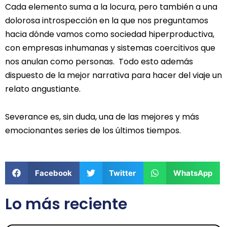
Cada elemento suma a la locura, pero también a una
dolorosa introspección en la que nos preguntamos
hacia dónde vamos como sociedad hiperproductiva,
con empresas inhumanas y sistemas coercitivos que
nos anulan como personas. Todo esto además
dispuesto de la mejor narrativa para hacer del viaje un
relato angustiante.
Severance es, sin duda, una de las mejores y más
emocionantes series de los últimos tiempos.
Facebook
Twitter
WhatsApp
Lo más reciente