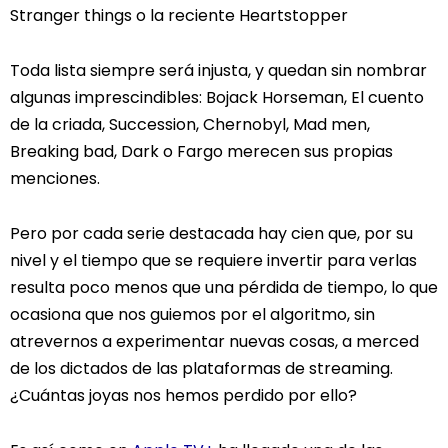
Stranger things o la reciente Heartstopper
Toda lista siempre será injusta, y quedan sin nombrar
algunas imprescindibles: Bojack Horseman, El cuento
de la criada, Succession, Chernobyl, Mad men,
Breaking bad, Dark o Fargo merecen sus propias
menciones.
Pero por cada serie destacada hay cien que, por su
nivel y el tiempo que se requiere invertir para verlas
resulta poco menos que una pérdida de tiempo, lo que
ocasiona que nos guiemos por el algoritmo, sin
atrevernos a experimentar nuevas cosas, a merced
de los dictados de las plataformas de streaming.
¿Cuántas joyas nos hemos perdido por ello?