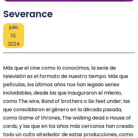
Severance
julio
10,
2024
Más que el cine como lo conocimos, la serie de
televisión es el formato de nuestro tiempo. Más que
películas, los últimos años nos han legado series
inolvidables, desde las que inauguraron el milenio,
como The wire, Band of brothers o Six feet under; las
que consolidaron el género en la década pasada,
como Game of thrones, The walking dead o House of
cards, y las que en los años más cercanos han creado
todo un culto alrededor de estas producciones, como