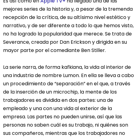
Es así como en
Apple TV+
ha llegado una de las
mejores series de la historia y, a pesar de la tremenda
recepción de la crítica, de su altísimo nivel estético y
narrativo, y de ser diferente a todo lo que hemos visto,
no ha logrado la popularidad que merece. Se trata de
Severance, creada por Dan Erickson y dirigida en su
mayor parte por el comediante Ben Stiller.
La serie narra, de forma kafkiana, la vida al interior de
una industria de nombre Lumon. En ella se lleva a cabo
un procedimiento de “separación” en el que, a través
de la inserción de un microchip, la mente de los
trabajadores es dividida en dos partes: una de
empleado y una con una vida al exterior de la
empresa. Las partes no pueden unirse, así que las
personas no saben cuál es su trabajo, ni quiénes son
sus compañeros, mientras que los trabajadores no