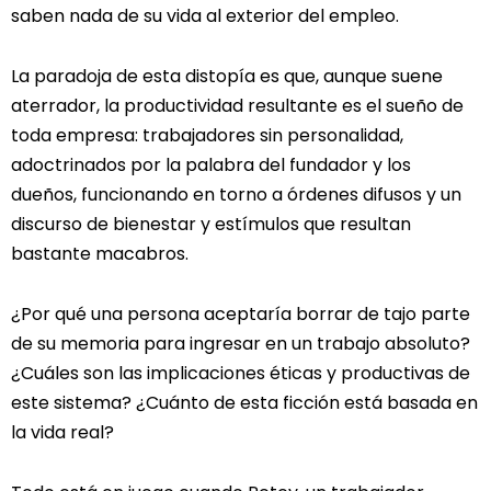
saben nada de su vida al exterior del empleo.
La paradoja de esta distopía es que, aunque suene
aterrador, la productividad resultante es el sueño de
toda empresa: trabajadores sin personalidad,
adoctrinados por la palabra del fundador y los
dueños, funcionando en torno a órdenes difusos y un
discurso de bienestar y estímulos que resultan
bastante macabros.
¿Por qué una persona aceptaría borrar de tajo parte
de su memoria para ingresar en un trabajo absoluto?
¿Cuáles son las implicaciones éticas y productivas de
este sistema? ¿Cuánto de esta ficción está basada en
la vida real?