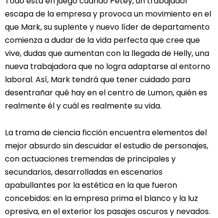
Todo está en juego cuando Petey, un trabajador
escapa de la empresa y provoca un movimiento en el
que Mark, su suplente y nuevo líder de departamento
comienza a dudar de la vida perfecta que cree que
vive, dudas que aumentan con la llegada de Helly, una
nueva trabajadora que no logra adaptarse al entorno
laboral. Así, Mark tendrá que tener cuidado para
desentrañar qué hay en el centro de Lumon, quién es
realmente él y cuál es realmente su vida.
La trama de ciencia ficción encuentra elementos del
mejor absurdo sin descuidar el estudio de personajes,
con actuaciones tremendas de principales y
secundarios, desarrolladas en escenarios
apabullantes por la estética en la que fueron
concebidos: en la empresa prima el blanco y la luz
opresiva, en el exterior los pasajes oscuros y nevados.