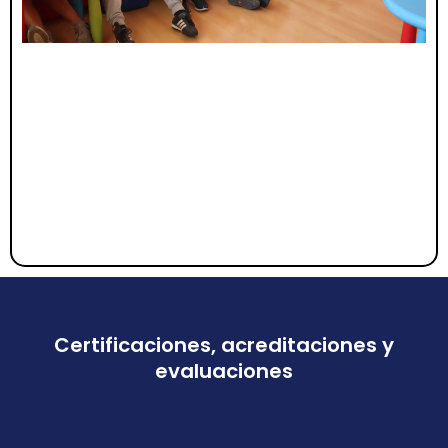
Certificaciones, acreditaciones y
evaluaciones