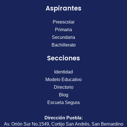
m
Aspirantes
Preescolar
Primaria
Secundaria
Bachillerato
Secciones
Identidad
Modelo Educativo
Directorio
Blog
Escuela Segura
Dirección Puebla
:
Av. Orión Sur No.1549, Cortijo San Andrés, San Bernardino