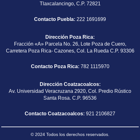
Tlaxcalancingo, C.P. 72821
Contacto Puebla:
222 1691699
Dirección Poza Rica
:
Fracción «A» Parcela No. 26, Lote Poza de Cuero,
Carretera Poza Rica- Cazones, Col. La Rueda C.P. 93306
Contacto Poza Rica:
782 1115970
Dirección Coatzacoalcos
:
Av. Universidad Veracruzana 2920, Col. Predio Rústico
Santa Rosa. C.P. 96536
Contacto Coatzacoalcos:
921 2106827
© 2024 Todos los derechos reservados.