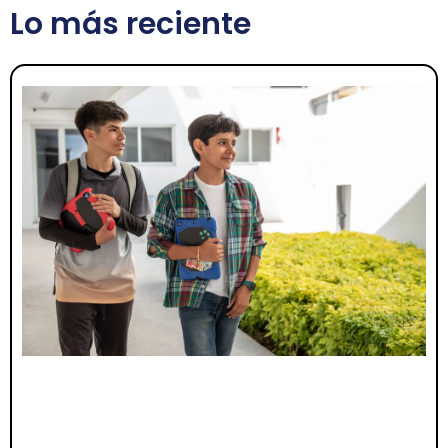
Lo más reciente