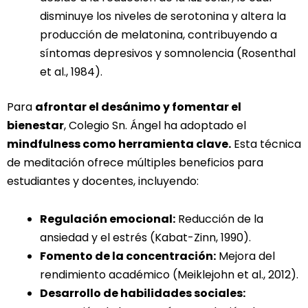
disminuye los niveles de serotonina y altera la
producción de melatonina, contribuyendo a
síntomas depresivos y somnolencia (Rosenthal
et al., 1984).
Para
afrontar el desánimo y fomentar el
bienestar
, Colegio Sn. Ángel ha adoptado el
mindfulness como herramienta clave.
Esta técnica
de meditación ofrece múltiples beneficios para
estudiantes y docentes, incluyendo:
Regulación emocional:
Reducción de la
ansiedad y el estrés (Kabat-Zinn, 1990).
Fomento de la concentración:
Mejora del
rendimiento académico (Meiklejohn et al., 2012).
Desarrollo de habilidades sociales: