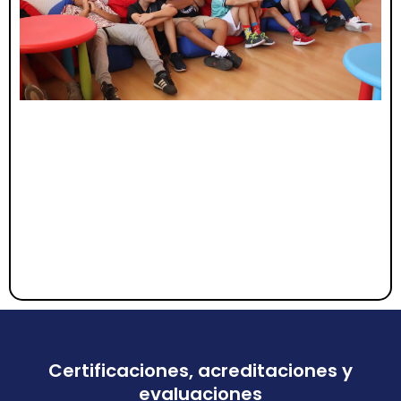
Certificaciones, acreditaciones y
evaluaciones