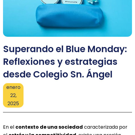
Superando el Blue Monday:
Reflexiones y estrategias
desde Colegio Sn. Ángel
enero
22,
2025
En el
contexto de una sociedad
caracterizada por