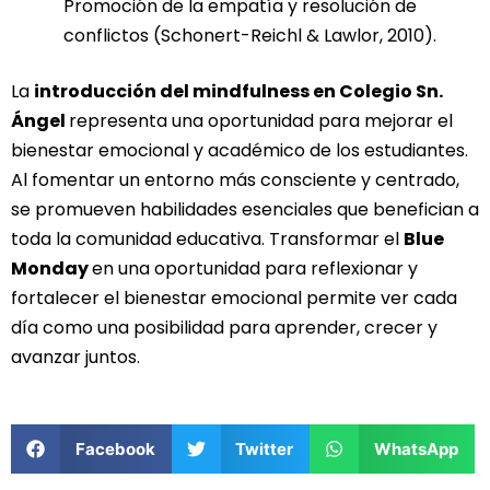
Promoción de la empatía y resolución de
conflictos (Schonert-Reichl & Lawlor, 2010).
La
introducción del mindfulness en Colegio Sn.
Ángel
representa una oportunidad para mejorar el
bienestar emocional y académico de los estudiantes.
Al fomentar un entorno más consciente y centrado,
se promueven habilidades esenciales que benefician a
toda la comunidad educativa. Transformar el
Blue
Monday
en una oportunidad para reflexionar y
fortalecer el bienestar emocional permite ver cada
día como una posibilidad para aprender, crecer y
avanzar juntos.
Facebook
Twitter
WhatsApp