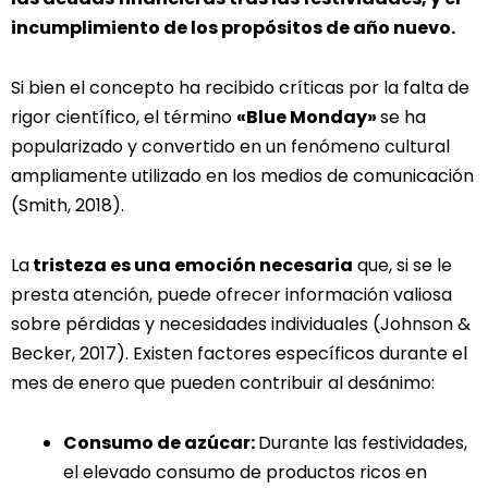
incumplimiento de los propósitos de año nuevo.
Si bien el concepto ha recibido críticas por la falta de
rigor científico, el término
«Blue Monday»
se ha
popularizado y convertido en un fenómeno cultural
ampliamente utilizado en los medios de comunicación
(Smith, 2018).
La
tristeza es una emoción necesaria
que, si se le
presta atención, puede ofrecer información valiosa
sobre pérdidas y necesidades individuales (Johnson &
Becker, 2017). Existen factores específicos durante el
mes de enero que pueden contribuir al desánimo:
Consumo de azúcar:
Durante las festividades,
el elevado consumo de productos ricos en