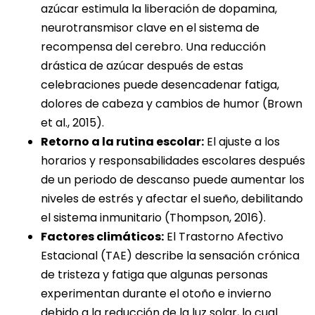
azúcar estimula la liberación de dopamina,
neurotransmisor clave en el sistema de
recompensa del cerebro. Una reducción
drástica de azúcar después de estas
celebraciones puede desencadenar fatiga,
dolores de cabeza y cambios de humor (Brown
et al., 2015).
Retorno a la rutina escolar:
El ajuste a los
horarios y responsabilidades escolares después
de un periodo de descanso puede aumentar los
niveles de estrés y afectar el sueño, debilitando
el sistema inmunitario (Thompson, 2016).
Factores climáticos:
El Trastorno Afectivo
Estacional (TAE) describe la sensación crónica
de tristeza y fatiga que algunas personas
experimentan durante el otoño e invierno
debido a la reducción de la luz solar, lo cual