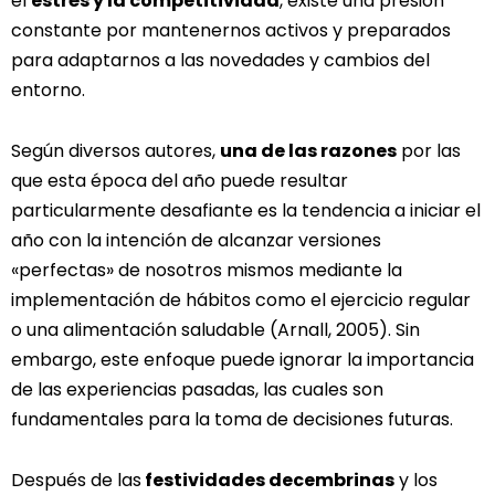
el
estrés y la competitividad
, existe una presión
constante por mantenernos activos y preparados
para adaptarnos a las novedades y cambios del
entorno.
Según diversos autores,
una de las razones
por las
que esta época del año puede resultar
particularmente desafiante es la tendencia a iniciar el
año con la intención de alcanzar versiones
«perfectas» de nosotros mismos mediante la
implementación de hábitos como el ejercicio regular
o una alimentación saludable (Arnall, 2005). Sin
embargo, este enfoque puede ignorar la importancia
de las experiencias pasadas, las cuales son
fundamentales para la toma de decisiones futuras.
Después de las
festividades decembrinas
y los